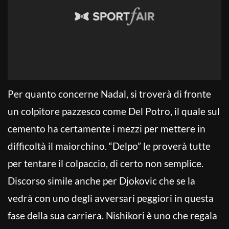
Per quanto concerne Nadal, si troverà di fronte
un colpitore pazzesco come Del Potro, il quale sul
cemento ha certamente i mezzi per mettere in
difficoltà il maiorchino. “Delpo” le proverà tutte
per tentare il colpaccio, di certo non semplice.
Discorso simile anche per Djokovic che se la
vedrà con uno degli avversari peggiori in questa
fase della sua carriera. Nishikori è uno che regala