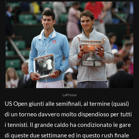
LaPresse
US Open giunti alle semifinali, al termine (quasi)
di un torneo davvero molto dispendioso per tutti
i tennisti. Il grande caldo ha condizionato le gare
di queste due settimane ed in questo rush finale