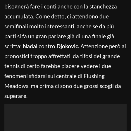
bisognerà fare i conti anche con la stanchezza
accumulata. Come detto, ci attendono due
semifinali molto interessanti, anche se da più
parti si fa un gran parlare già di una finale già
scritta:
Nadal
contro
Djokovic.
Attenzione però ai
pronostici troppo affrettati, da tifosi del grande
tennis di certo farebbe piacere vedere i due
fenomeni sfidarsi sul centrale di Flushing
Meadows, ma prima ci sono due grossi scogli da
superare.