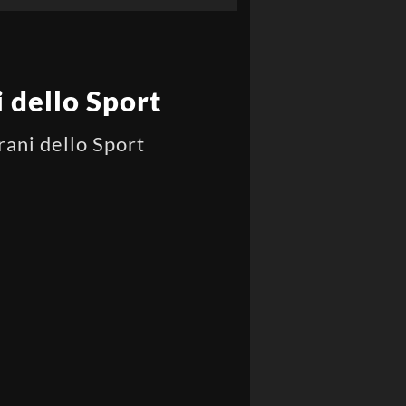
 dello Sport
rani dello Sport