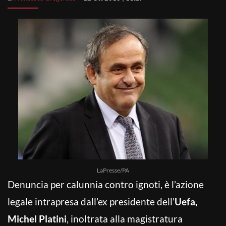
LaPresse/PA
Denuncia per calunnia contro ignoti, è l’azione
legale intrapresa dall’ex presidente dell’
Uefa,
Michel Platini
, inoltrata alla magistratura