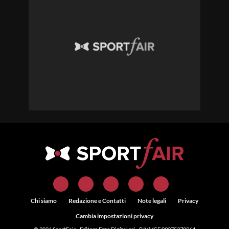
Chi siamo
Redazione e Contatti
Note legali
Privacy
Cambia impostazioni privacy