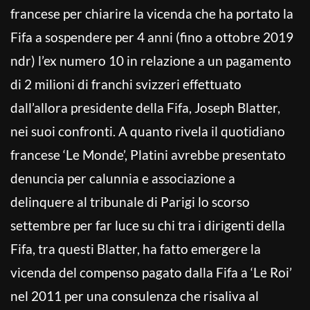
francese per chiarire la vicenda che ha portato la
Fifa a sospendere per 4 anni (fino a ottobre 2019
ndr) l’ex numero 10 in relazione a un pagamento
di 2 milioni di franchi svizzeri effettuato
dall’allora presidente della Fifa, Joseph Blatter,
nei suoi confronti. A quanto rivela il quotidiano
francese ‘Le Monde’, Platini avrebbe presentato
denuncia per calunnia e associazione a
delinquere al tribunale di Parigi lo scorso
settembre per far luce su chi tra i dirigenti della
Fifa, tra questi Blatter, ha fatto emergere la
vicenda del compenso pagato dalla Fifa a ‘Le Roi’
nel 2011 per una consulenza che risaliva al