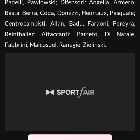
Padelli, Pawlowski; Difensori: Angella, Armero,
Basta, Berra, Coda, Domizzi, Heurtaux, Pasquale;
Centrocampisti: Allan, Badu, Faraoni, Pereyra,
Reinthaller; Attaccanti: Barreto, Di Natale,
Fabbrini, Maicosuel, Ranegie, Zielinski.