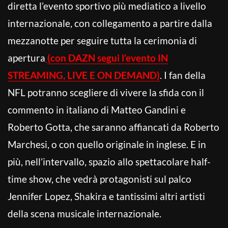
diretta l’evento sportivo più mediatico a livello
internazionale, con collegamento a partire dalla
mezzanotte per seguire tutta la cerimonia di
apertura
(con DAZN segui l’evento IN
STREAMING, LIVE E ON DEMAND)
. I fan della
NFL potranno scegliere di vivere la sfida con il
commento in italiano di Matteo Gandini e
Roberto Gotta, che saranno affiancati da Roberto
Marchesi, o con quello originale in inglese. E in
più, nell’intervallo, spazio allo spettacolare half-
time show, che vedrà protagonisti sul palco
Jennifer Lopez, Shakira e tantissimi altri artisti
della scena musicale internazionale.