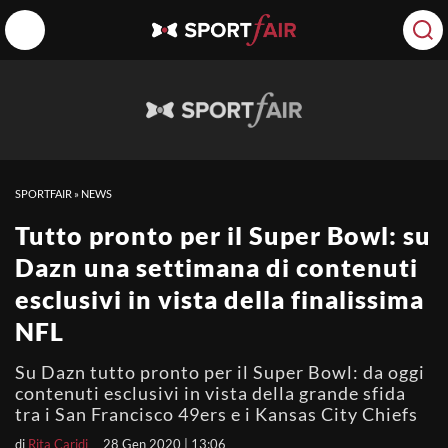
SPORTFAIR
»
NEWS
Tutto pronto per il Super Bowl: su
Dazn una settimana di contenuti
esclusivi in vista della finalissima
NFL
Su Dazn tutto pronto per il Super Bowl: da oggi
contenuti esclusivi in vista della grande sfida
tra i San Francisco 49ers e i Kansas City Chiefs
di
Rita Caridi
28 Gen 2020 | 13:06