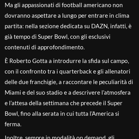
Ma gli appassionati di football americano non
dovranno aspettare a lungo per entrare in clima
partita: nella sezione dedicata su DAZN, infatti, è
già tempo di Super Bowl, con gli esclusivi
contenuti di approfondimento.
È Roberto Gotta a introdurre la sfida sul campo,
con il confronto tra i quarterback e gli allenatori
delle due franchigie, a raccontare le peculiarità di
Miami e del suo stadio e a descrivere l’atmosfera
e l’attesa della settimana che precede il Super
Bowl, fino alla serata in cui tutta l’America si
ferma.
Inoltre, sempre in modalità on demand, gli