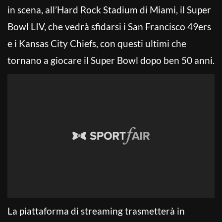
in scena, all’Hard Rock Stadium di Miami, il Super
Bowl LIV, che vedrà sfidarsi i San Francisco 49ers
e i Kansas City Chiefs, con questi ultimi che
tornano a giocare il Super Bowl dopo ben 50 anni.
La piattaforma di streaming trasmetterà in