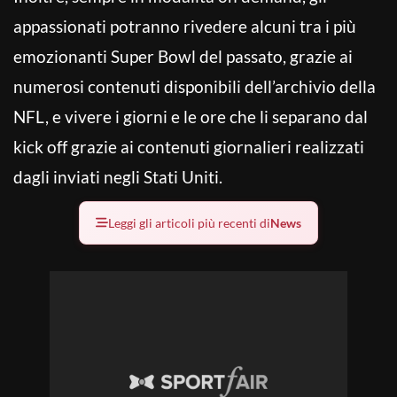
appassionati potranno rivedere alcuni tra i più
emozionanti Super Bowl del passato, grazie ai
numerosi contenuti disponibili dell’archivio della
NFL, e vivere i giorni e le ore che li separano dal
kick off grazie ai contenuti giornalieri realizzati
dagli inviati negli Stati Uniti.
Leggi gli articoli più recenti di
News