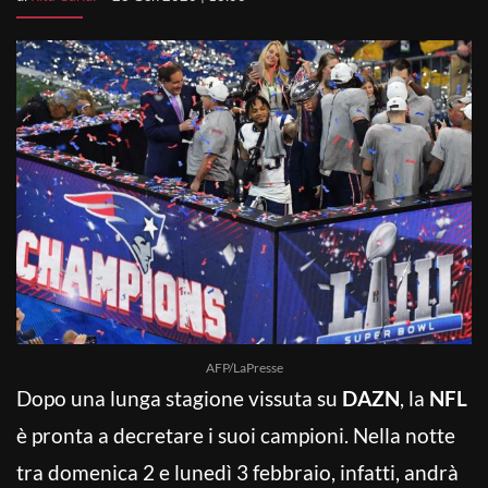
AFP/LaPresse
Dopo una lunga stagione vissuta su
DAZN
, la
NFL
è pronta a decretare i suoi campioni. Nella notte
tra domenica 2 e lunedì 3 febbraio, infatti, andrà