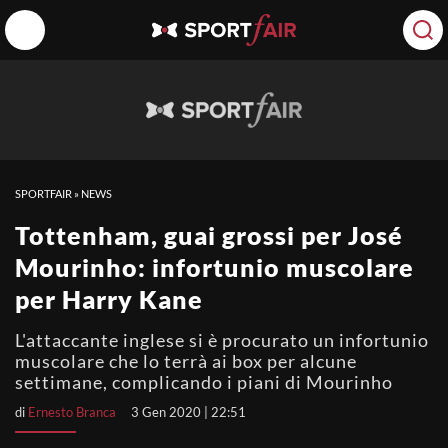
SPORTFAIR
»
NEWS
Tottenham, guai grossi per José
Mourinho: infortunio muscolare
per Harry Kane
L'attaccante inglese si è procurato un infortunio
muscolare che lo terrà ai box per alcune
settimane, complicando i piani di Mourinho
di
Ernesto Branca
3 Gen 2020 | 22:51