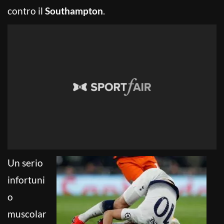
contro il
Southampton
.
Un serio
infortuni
o
muscolar