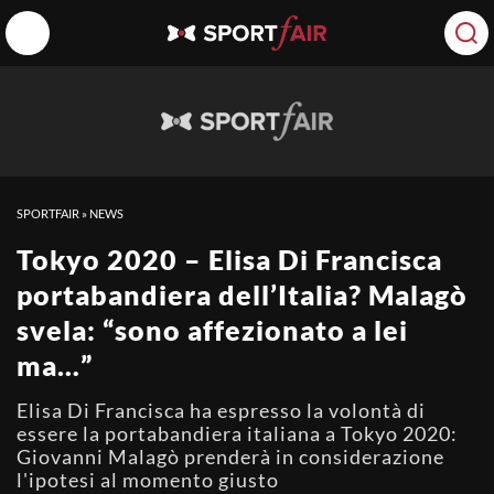
SPORTFAIR
»
NEWS
Tokyo 2020 – Elisa Di Francisca
portabandiera dell’Italia? Malagò
svela: “sono affezionato a lei
ma…”
Elisa Di Francisca ha espresso la volontà di
essere la portabandiera italiana a Tokyo 2020:
Giovanni Malagò prenderà in considerazione
l'ipotesi al momento giusto