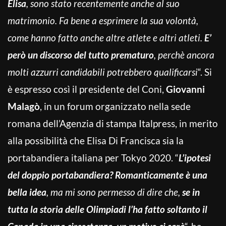
Elisa
, sono stato recentemente anche al suo
matrimonio. Fa bene a esprimere la sua volontà,
come hanno fatto anche altre atlete e altri atleti.
E’
però un discorso del tutto prematuro
, perchè ancora
molti azzurri candidabili potrebbero qualificarsi
“. Si
è espresso così il presidente del Coni,
Giovanni
Malagò
, in un forum organizzato nella sede
romana dell’Agenzia di stampa Italpress, in merito
alla possibilità che Elisa Di Francisca sia la
portabandiera italiana per Tokyo 2020. “
L’ipotesi
del doppio portabandiera? Romanticamente è una
bella idea
, ma mi sono permesso di dire che,
se in
tutta la storia delle Olimpiadi l’ha fatto soltanto il