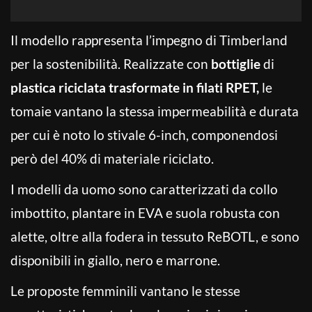
Il modello rappresenta l’impegno di Timberland
per la sostenibilità. Realizzate con
bottiglie
di
plastica riciclata trasformate
in filati
RPET,
le
tomaie vantano la stessa impermeabilità e durata
per cui è noto lo stivale 6-inch, componendosi
però del 40% di materiale riciclato.
I modelli da uomo sono caratterizzati da collo
imbottito, plantare in EVA e suola robusta con
alette, oltre alla fodera in tessuto ReBOTL, e sono
disponibili in giallo, nero e marrone.
Le proposte femminili vantano le stesse