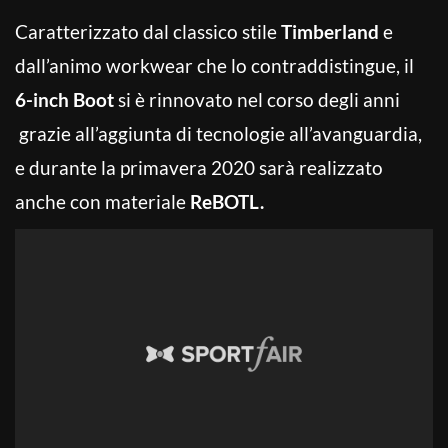
Caratterizzato dal classico stile
Timberland
e
dall’animo workwear che lo contraddistingue, il
6-inch Boot
si è rinnovato nel corso degli anni
grazie all’aggiunta di tecnologie all’avanguardia,
e durante la primavera 2020 sarà realizzato
anche con materiale
ReBOTL.