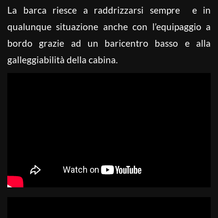
La barca riesce a raddrizzarsi sempre e in
qualunque situazione anche con l’equipaggio a
bordo grazie ad un baricentro basso e alla
galleggiabilità della cabina.