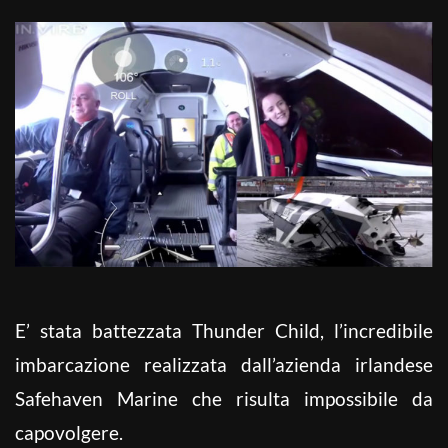
E’ stata battezzata Thunder Child, l’incredibile
imbarcazione realizzata dall’azienda irlandese
Safehaven Marine che risulta impossibile da
capovolgere.