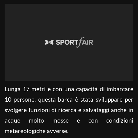
Lunga 17 metri e con una capacità di imbarcare
10 persone, questa barca è stata sviluppare per
svolgere funzioni di ricerca e salvataggi anche in
acque molto mosse e con condizioni
metereologiche avverse.