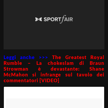
Leggi anche >>>
The Greatest Royal
Rumble – La chokeslam di Braun
Strowman è devastante: Shane
McMahon si infrange sul tavolo dei
commentatori [VIDEO]