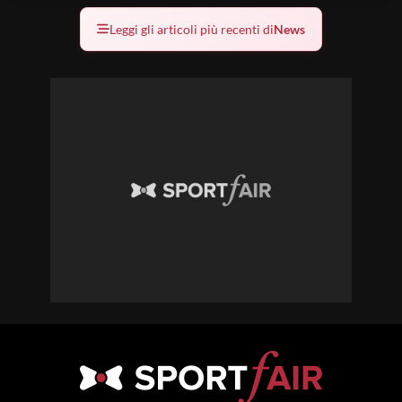
Leggi gli articoli più recenti di
News