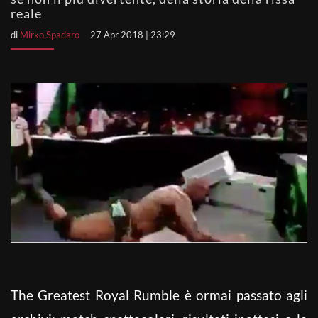
reale
di
Mirko Spadaro
27 Apr 2018 | 23:29
The Greatest Royal Rumble è ormai passato agli