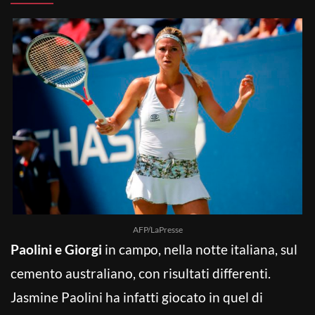
AFP/LaPresse
Paolini e Giorgi
in campo, nella notte italiana, sul
cemento australiano, con risultati differenti.
Jasmine Paolini ha infatti giocato in quel di