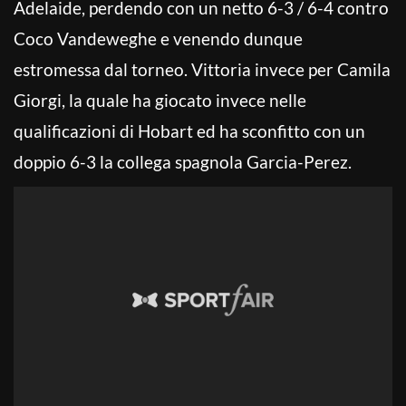
Adelaide, perdendo con un netto 6-3 / 6-4 contro
Coco Vandeweghe e venendo dunque
estromessa dal torneo. Vittoria invece per Camila
Giorgi, la quale ha giocato invece nelle
qualificazioni di Hobart ed ha sconfitto con un
doppio 6-3 la collega spagnola Garcia-Perez.