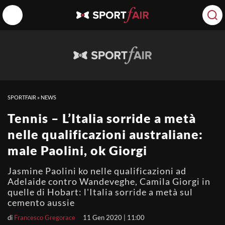
SPORTFAIR
»
NEWS
Tennis – L’Italia sorride a metà
nelle qualificazioni australiane:
male Paolini, ok Giorgi
Jasmine Paolini ko nelle qualificazioni ad
Adelaide contro Wandeveghe, Camila Giorgi in
quelle di Hobart: l'Italia sorride a metà sul
cemento aussie
di
Francesco Gregorace
11 Gen 2020 | 11:00