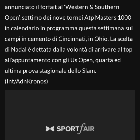
annunciato il forfait al ‘Western & Southern
Open’, settimo dei nove tornei Atp Masters 1000
in calendario in programma questa settimana sui
campi in cemento di Cincinnati, in Ohio. La scelta
di Nadal è dettata dalla volontà di arrivare al top
all’appuntamento con gli Us Open, quarta ed
ultima prova stagionale dello Slam.
(Int/AdnKronos)