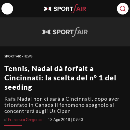
SPORTFAIR
»
NEWS
Tennis, Nadal dà forfait a
Cincinnati: la scelta del n° 1 del
seeding
Rafa Nadal non ci sarà a Cincinnati, dopo aver
trionfato in Canada il fenomeno spagnolo si
concentrerà sugli Us Open
di
Francesco Gregorace
13 Ago 2018 | 09:43