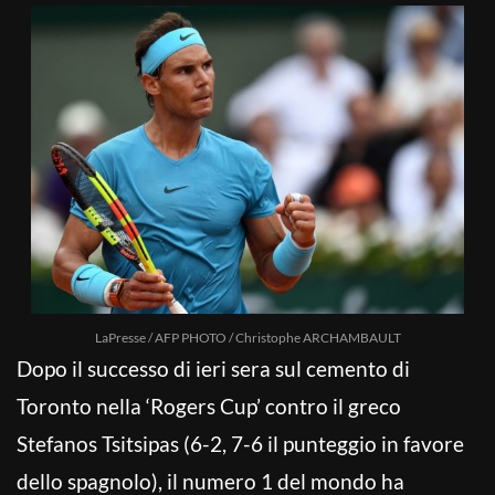
LaPresse / AFP PHOTO / Christophe ARCHAMBAULT
Dopo il successo di ieri sera sul cemento di
Toronto nella ‘Rogers Cup’ contro il greco
Stefanos Tsitsipas (6-2, 7-6 il punteggio in favore
dello spagnolo), il numero 1 del mondo ha