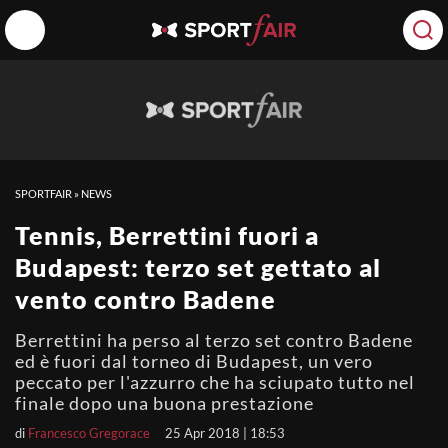
SPORTFAIR
»
NEWS
Tennis, Berrettini fuori a
Budapest: terzo set gettato al
vento contro Badene
Berrettini ha perso al terzo set contro Badene
ed è fuori dal torneo di Budapest, un vero
peccato per l'azzurro che ha sciupato tutto nel
finale dopo una buona prestazione
di
Francesco Gregorace
25 Apr 2018 | 18:53