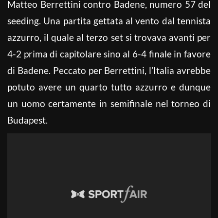
Matteo Berrettini contro Badene, numero 57 del
seeding. Una partita gettata al vento dal tennista
azzurro, il quale al terzo set si trovava avanti per
4-2 prima di capitolare sino al 6-4 finale in favore
di Badene. Peccato per Berrettini, l’Italia avrebbe
potuto avere un quarto tutto azzurro e dunque
un uomo certamente in semifinale nel torneo di
Budapest.