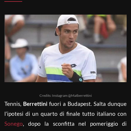
Credits: Instagram @Matberrettini
Tennis,
Berrettini
fuori a Budapest. Salta dunque
l’ipotesi di un quarto di finale tutto italiano con
Sonego
, dopo la sconfitta nel pomeriggio di