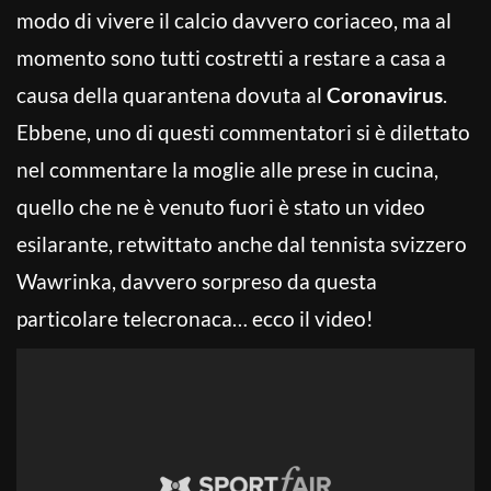
modo di vivere il calcio davvero coriaceo, ma al
momento sono tutti costretti a restare a casa a
causa della quarantena dovuta al
Coronavirus
.
Ebbene, uno di questi commentatori si è dilettato
nel commentare la moglie alle prese in cucina,
quello che ne è venuto fuori è stato un video
esilarante, retwittato anche dal tennista svizzero
Wawrinka, davvero sorpreso da questa
particolare telecronaca… ecco il video!