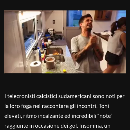
I telecronisti calcistici sudamericani sono noti per
la loro foga nel raccontare gli incontri. Toni
elevati, ritmo incalzante ed incredibili “note”
raggiunte in occasione dei gol. Insomma, un