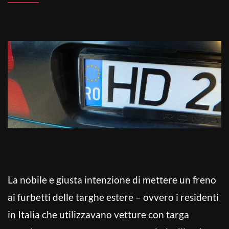
La nobile e giusta intenzione di mettere un freno
ai furbetti delle targhe estere – ovvero i residenti
in Italia che utilizzavano vetture con targa