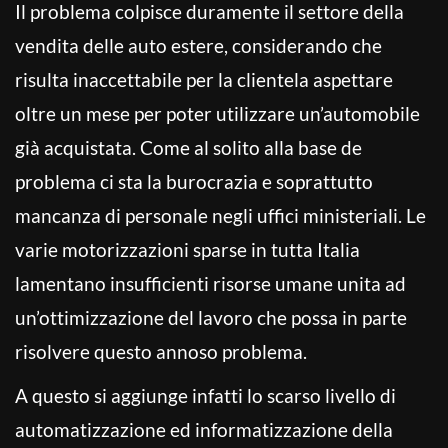
Il problema colpisce duramente il settore della
vendita delle auto estere, considerando che
risulta inaccettabile per la clientela aspettare
oltre un mese per poter utilizzare un’automobile
già acquistata. Come al solito alla base de
problema ci sta la burocrazia e soprattutto
mancanza di personale negli uffici ministeriali. Le
varie motorizzazioni sparse in tutta Italia
lamentano insufficienti risorse umane unita ad
un’ottimizzazione del lavoro che possa in parte
risolvere questo annoso problema.
A questo si aggiunge infatti lo scarso livello di
automatizzazione ed informatizzazione della