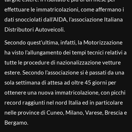
effettuare le immatricolazioni, come affermano i
dati snocciolati dall’AIDA, l’associazione Italiana
Distributori Autoveicoli.
Secondo quest’ultima, infatti, la Motorizzazione
ha visto l’allungamento dei tempi tecnici relativi a
tutte le procedure di nazionalizzazione vetture
estere. Secondo l’associazione si è passati da una
sola settimana di attesa ad oltre 45 giorni per
ottenere una nuova immatricolazione, con picchi
record raggiunti nel nord Italia ed in particolare
nelle province di Cuneo, Milano, Varese, Brescia e
Bergamo.