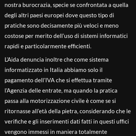
nostra burocrazia, specie se confrontata a quella
degli altri paesi europei dove questo tipo di
pratiche sono decisamente più veloci e meno
costose per merito dell’uso di sistemi informatici
rapidi e particolarmente efficienti.
L’Aida denuncia inoltre che come sistema
informatizzato in Italia abbiamo solo il
pagamento dell’IVA che si effettua tramite
l’Agenzia delle entrate, ma quando la pratica
passa alla motorizzazione civile è come se si
ritornasse all’età della pietra, considerando che le
verifiche e gli inserimenti dati fatti in questi uffici
vengono immessi in maniera totalmente