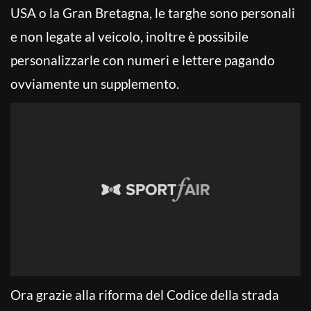
USA o la Gran Bretagna, le targhe sono personali
e non legate al veicolo, inoltre è possibile
personalizzarle con numeri e lettere pagando
ovviamente un supplemento.
Ora grazie alla riforma del Codice della strada