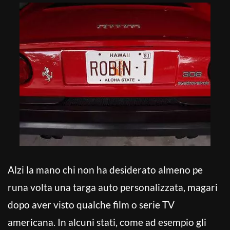
Alzi la mano chi non ha desiderato almeno pe
runa volta una targa auto personalizzata, magari
dopo aver visto qualche film o serie TV
americana. In alcuni stati, come ad esempio gli