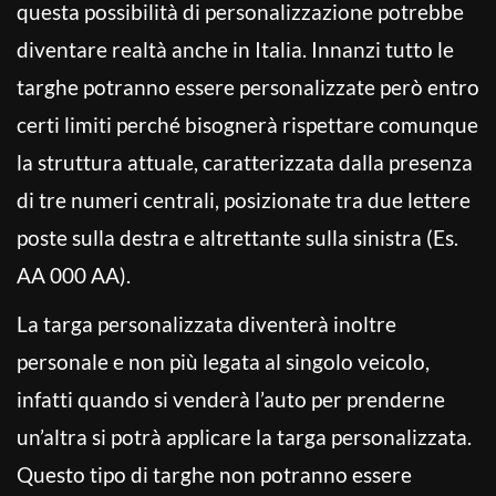
questa possibilità di personalizzazione potrebbe
diventare realtà anche in Italia. Innanzi tutto le
targhe potranno essere personalizzate però entro
certi limiti perché bisognerà rispettare comunque
la struttura attuale, caratterizzata dalla presenza
di tre numeri centrali, posizionate tra due lettere
poste sulla destra e altrettante sulla sinistra (Es.
AA 000 AA).
La targa personalizzata diventerà inoltre
personale e non più legata al singolo veicolo,
infatti quando si venderà l’auto per prenderne
un’altra si potrà applicare la targa personalizzata.
Questo tipo di targhe non potranno essere