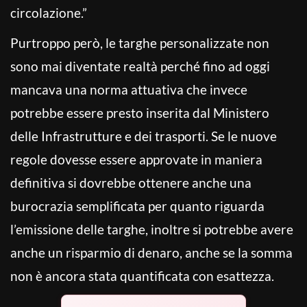
circolazione.”
Purtroppo però, le targhe personalizzate non
sono mai diventate realtà perché fino ad oggi
mancava una norma attuativa che invece
potrebbe essere presto inserita dal Ministero
delle Infrastrutture e dei trasporti. Se le nuove
regole dovesse essere approvate in maniera
definitiva si dovrebbe ottenere anche una
burocrazia semplificata per quanto riguarda
l’emissione delle targhe, inoltre si potrebbe avere
anche un risparmio di denaro, anche se la somma
non è ancora stata quantificata con esattezza.