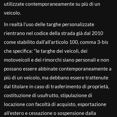
utilizzate contemporaneamente su più di un
veicolo.
In realtà l’uso delle targhe personalizzate
rientrano nel codice della strada già dal 2010
come stabilito dall’all’articolo 100, comma 3-bis
che specifica: “le targhe dei veicoli, dei
motoveicoli e dei rimorchi siano personali e non
possano essere abbinate contemporaneamente a
più di un veicolo, ma debbano essere trattenute
dal titolare in caso di trasferimento di proprietà,
costituzione di usufrutto, stipulazione di
locazione con facoltà di acquisto, esportazione
all’estero e cessazione o sospensione dalla