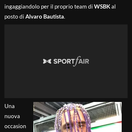
ingaggiandolo per il proprio team di
WSBK
al
posto di
Alvaro Bautista
.
Una
nuova
occasion