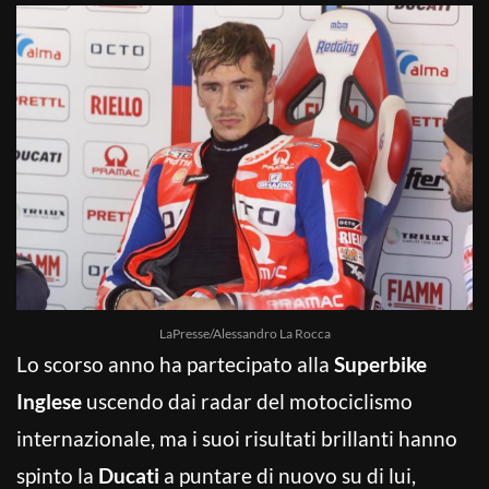
LaPresse/Alessandro La Rocca
Lo scorso anno ha partecipato alla
Superbike
Inglese
uscendo dai radar del motociclismo
internazionale, ma i suoi risultati brillanti hanno
spinto la
Ducati
a puntare di nuovo su di lui,