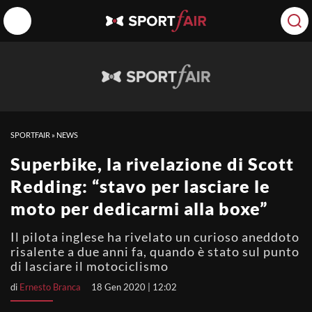
SPORTFAIR
»
NEWS
Superbike, la rivelazione di Scott
Redding: “stavo per lasciare le
moto per dedicarmi alla boxe”
Il pilota inglese ha rivelato un curioso aneddoto
risalente a due anni fa, quando è stato sul punto
di lasciare il motociclismo
di
Ernesto Branca
18 Gen 2020 | 12:02