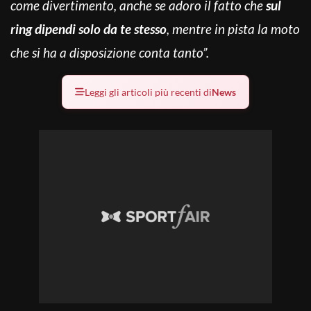
come divertimento, anche se adoro il fatto che
sul
ring dipendi solo da te stesso
, mentre in pista la moto
che si ha a disposizione conta tanto”.
Leggi gli articoli più recenti di
News