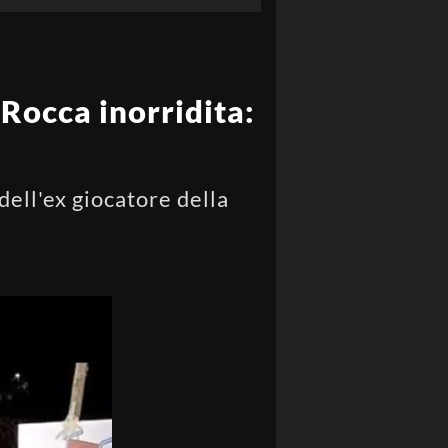
 Rocca inorridita:
dell'ex giocatore della