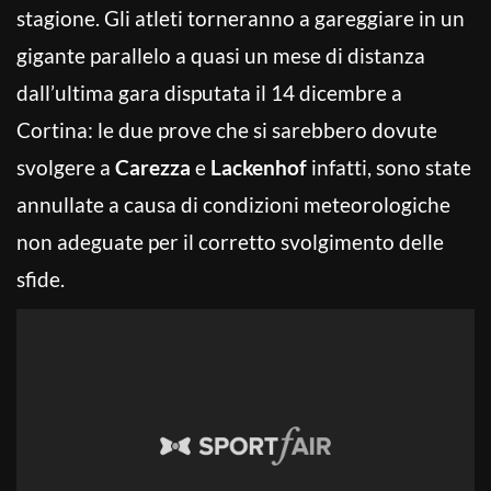
stagione. Gli atleti torneranno a gareggiare in un
gigante parallelo a quasi un mese di distanza
dall’ultima gara disputata il 14 dicembre a
Cortina: le due prove che si sarebbero dovute
svolgere a
Carezza
e
Lackenhof
infatti, sono state
annullate a causa di condizioni meteorologiche
non adeguate per il corretto svolgimento delle
sfide.