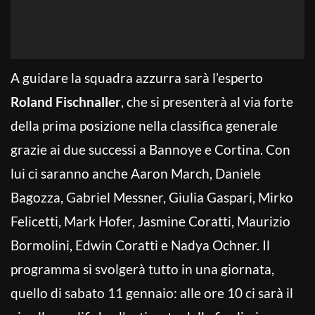
A guidare la squadra azzurra sarà l’esperto
Roland Fischnaller
, che si presenterà al via forte
della prima posizione nella classifica generale
grazie ai due successi a Bannoye e Cortina. Con
lui ci saranno anche Aaron March, Daniele
Bagozza, Gabriel Messner, Giulia Gaspari, Mirko
Felicetti, Mark Hofer, Jasmine Coratti, Maurizio
Bormolini, Edwin Coratti e Nadya Ochner. Il
programma si svolgerà tutto in una giornata,
quello di sabato 11 gennaio: alle ore 10 ci sarà il