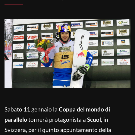
Sabato 11 gennaio la
Coppa del mondo di
parallelo
tornerà protagonista a
Scuol
, in
Svizzera, per il quinto appuntamento della