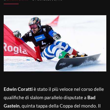
Edwin Coratti
è stato il più veloce nel corso delle
qualifiche di slalom parallelo disputate a
Bad
Gastein
, quinta tappa della Coppa del mondo. Il