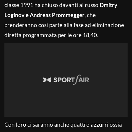
classe 1991 ha chiuso davanti al russo
Dmitry
Loginov e Andreas Prommegger
, che
prenderanno così parte alla fase ad eliminazione
diretta programmata per le ore 18,40.
Con loro ci saranno anche quattro azzurri ossia