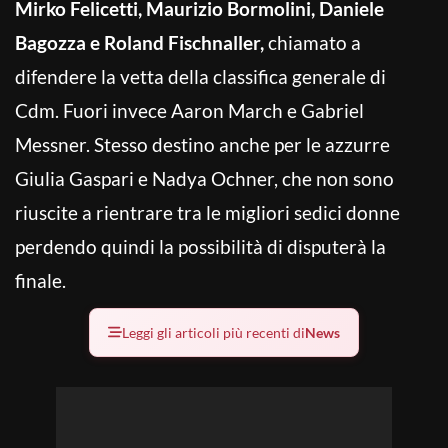
Mirko Felicetti, Maurizio Bormolini, Daniele
Bagozza e Roland Fischnaller,
chiamato a
difendere la vetta della classifica generale di
Cdm. Fuori invece Aaron March e Gabriel
Messner. Stesso destino anche per le azzurre
Giulia Gaspari e Nadya Ochner, che non sono
riuscite a rientrare tra le migliori sedici donne
perdendo quindi la possibilità di disputerà la
finale.
Leggi gli articoli più recenti di
News