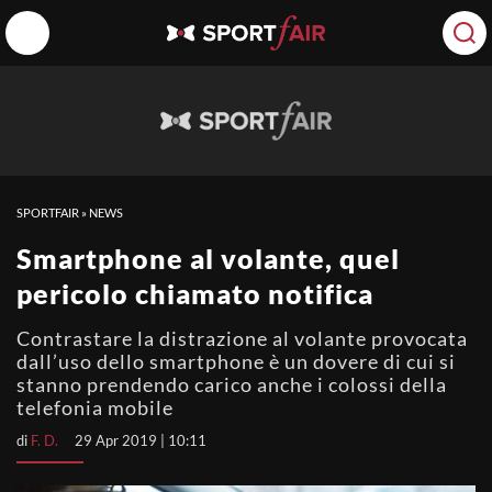
SPORTFAIR
»
NEWS
Smartphone al volante, quel
pericolo chiamato notifica
Contrastare la distrazione al volante provocata
dall’uso dello smartphone è un dovere di cui si
stanno prendendo carico anche i colossi della
telefonia mobile
di
F. D.
29 Apr 2019 | 10:11