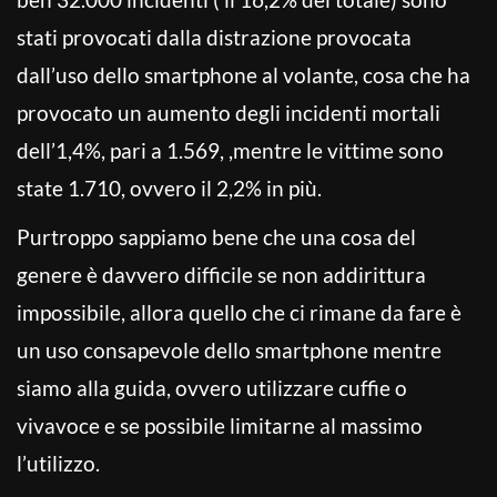
stati provocati dalla distrazione provocata
dall’uso dello smartphone al volante, cosa che ha
provocato un aumento degli incidenti mortali
dell’1,4%, pari a 1.569, ,mentre le vittime sono
state 1.710, ovvero il 2,2% in più.
Purtroppo sappiamo bene che una cosa del
genere è davvero difficile se non addirittura
impossibile, allora quello che ci rimane da fare è
un uso consapevole dello smartphone mentre
siamo alla guida, ovvero utilizzare cuffie o
vivavoce e se possibile limitarne al massimo
l’utilizzo.