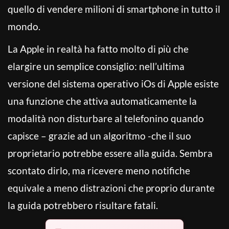
quello di vendere milioni di smartphone in tutto il
mondo.
La Apple in realtà ha fatto molto di più che
elargire un semplice consiglio: nell’ultima
versione del sistema operativo iOs di Apple esiste
una funzione che attiva automaticamente la
modalità non disturbare al telefonino quando
capisce – grazie ad un algoritmo -che il suo
proprietario potrebbe essere alla guida. Sembra
scontato dirlo, ma ricevere meno notifiche
equivale a meno distrazioni che proprio durante
la guida potrebbero risultare fatali.