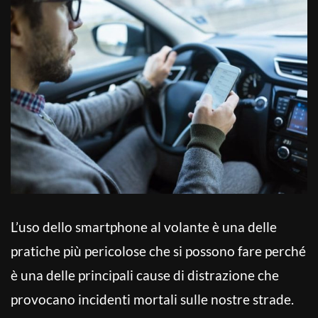
L’uso dello smartphone al volante è una delle
pratiche più pericolose che si possono fare perché
è una delle principali cause di distrazione che
provocano incidenti mortali sulle nostre strade.