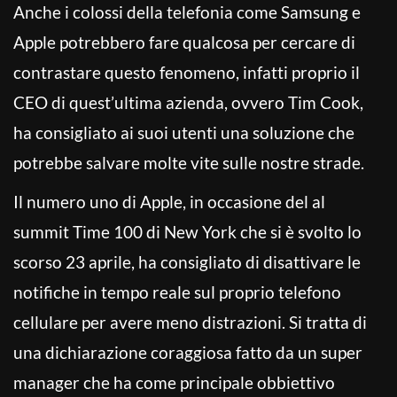
Anche i colossi della telefonia come Samsung e
Apple potrebbero fare qualcosa per cercare di
contrastare questo fenomeno, infatti proprio il
CEO di quest’ultima azienda, ovvero Tim Cook,
ha consigliato ai suoi utenti una soluzione che
potrebbe salvare molte vite sulle nostre strade.
Il numero uno di Apple, in occasione del al
summit Time 100 di New York che si è svolto lo
scorso 23 aprile, ha consigliato di disattivare le
notifiche in tempo reale sul proprio telefono
cellulare per avere meno distrazioni. Si tratta di
una dichiarazione coraggiosa fatto da un super
manager che ha come principale obbiettivo