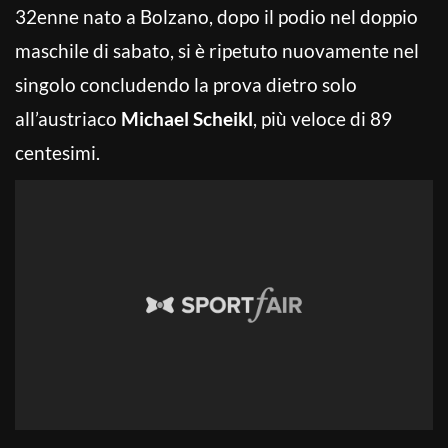
32enne nato a Bolzano, dopo il podio nel doppio
maschile di sabato, si è ripetuto nuovamente nel
singolo concludendo la prova dietro solo
all’austriaco
Michael Scheikl
, più veloce di 89
centesimi.