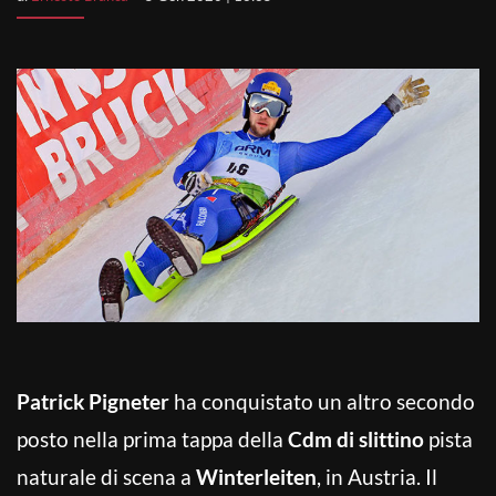
Patrick Pigneter
ha conquistato un altro secondo
posto nella prima tappa della
Cdm di slittino
pista
naturale di scena a
Winterleiten
, in Austria. Il