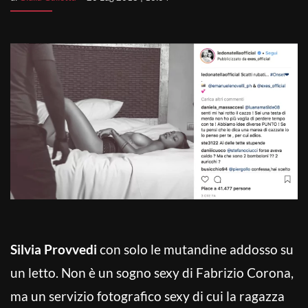
Silvia Provvedi
con solo le mutandine addosso su
un letto. Non è un sogno sexy di Fabrizio Corona,
ma un servizio fotografico sexy di cui la ragazza