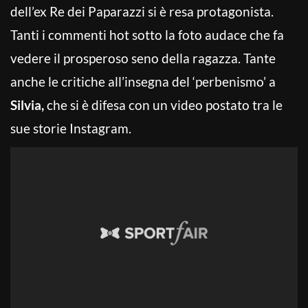
dell’ex Re dei Paparazzi si è resa protagonista.
Tanti i commenti hot sotto la foto audace che fa
vedere il prosperoso seno della ragazza. Tante
anche le critiche all’insegna del ‘perbenismo’ a
Silvia,
che si è difesa con un video postato tra le
sue storie Instagram.