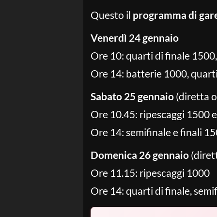
Questo il
programma di gar
Venerdì 24 gennaio
Ore 10: quarti di finale 1500
Ore 14: batterie 1000, quarti 
Sabato 25 gennaio
(diretta 
Ore 10.45: ripescaggi 1500 
Ore 14: semifinale e finali 150
Domenica 26 gennaio
(diret
Ore 11.15: ripescaggi 1000
Ore 14: quarti di finale, semif