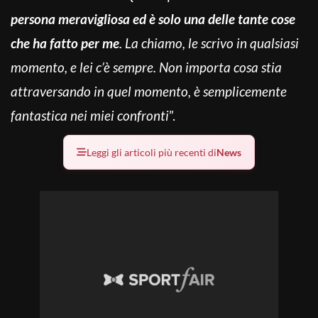
persona meravigliosa ed è solo una delle tante cose
che ha fatto per me
. La chiamo, le scrivo in qualsiasi
momento, e lei c’è sempre. Non importa cosa stia
attraversando in quel momento, è semplicemente
fantastica nei miei confronti
”.
Leggi gli articoli più recenti di
News