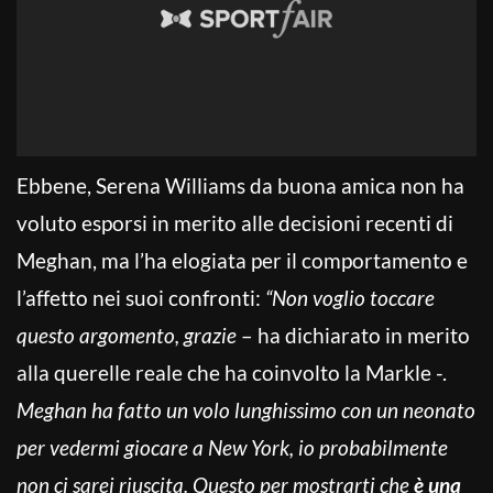
Ebbene, Serena Williams da buona amica non ha
voluto esporsi in merito alle decisioni recenti di
Meghan, ma l’ha elogiata per il comportamento e
l’affetto nei suoi confronti:
“Non voglio toccare
questo argomento, grazie
– ha dichiarato in merito
alla querelle reale che ha coinvolto la Markle -.
Meghan ha fatto un volo lunghissimo con un neonato
per vedermi giocare a New York, io probabilmente
non ci sarei riuscita. Questo per mostrarti che
è una