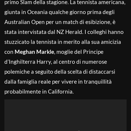
primo Slam della stagione. La tennista americana,
giunta in Oceania qualche giorno prima degli
Australian Open per un match di esibizione, è
stata intervistata dal NZ Herald. I colleghi hanno
stuzzicato la tennista in merito alla sua amicizia
con
Meghan Markle
, moglie del Principe
d’Inghilterra Harry, al centro di numerose
polemiche a seguito della scelta di distaccarsi
dalla famiglia reale per vivere in tranquillità
probabilmente in California.