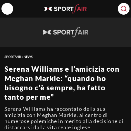
SPORTFAIR
»
NEWS
Serena Williams e l’amicizia con
Meghan Markle: “quando ho
bisogno c’è sempre, ha fatto
tanto per me”
Serena Williams ha raccontato della sua
amicizia con Meghan Markle, al centro di
numerose polemiche in merito alla decisione di
distaccarsi dalla vita reale inglese