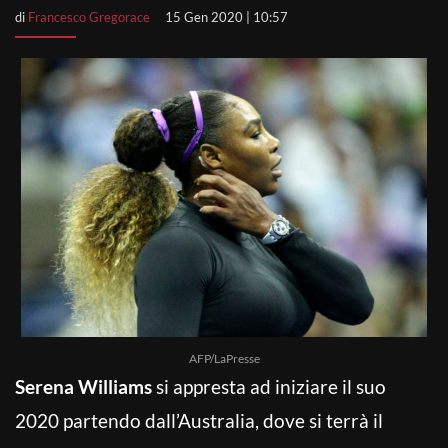
di
Francesco Gregorace
15 Gen 2020 | 10:57
AFP/LaPresse
Serena Williams
si appresta ad iniziare il suo
2020 partendo dall’Australia, dove si terrà il