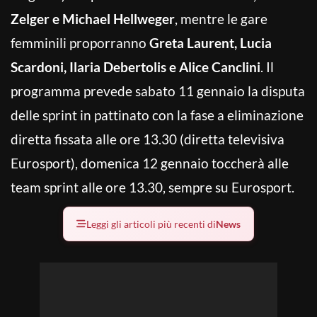
Zelger e Michael Hellweger
, mentre le gare
femminili proporranno
Greta Laurent, Lucia
Scardoni, Ilaria Debertolis e Alice Canclini
. Il
programma prevede sabato 11 gennaio la disputa
delle sprint in pattinato con la fase a eliminazione
diretta fissata alle ore 13.30 (diretta televisiva
Eurosport), domenica 12 gennaio toccherà alle
team sprint alle ore 13.30, sempre su Eurosport.
Leggi gli articoli più recenti di
News