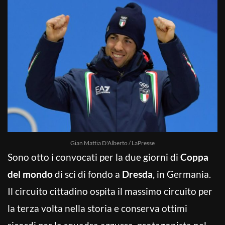
Gian Mattia D'Alberto / LaPresse
Sono otto i convocati per la due giorni di
Coppa
del mondo
di sci di fondo a
Dresda
, in Germania.
Il circuito cittadino ospita il massimo circuito per
la terza volta nella storia e conserva ottimi