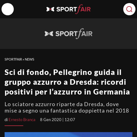
SPORTFAIR
»
NEWS
Sci di fondo, Pellegrino guida il
gruppo azzurro a Dresda: ricordi
positivi per l’azzurro in Germania
Lo sciatore azzurro riparte da Dresda, dove
mise a segno una fantastica doppietta nel 2018
di
Ernesto Branca
8 Gen 2020 | 12:07