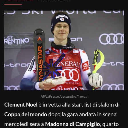
AP/LaPresse Alessandro Trovati
Clement Noel
è in vetta alla start list di slalom di
Coppa del mondo
dopo la gara andata in scena
mercoledì sera a
Madonna di Campiglio
, quarto