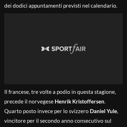
dei dodici appuntamenti previsti nel calendario.
Il francese, tre volte a podio in questa stagione,
precede il norvegese
Henrik Kristoffersen
.
Quarto posto invece per lo svizzero
Daniel Yule
,
vincitore per il secondo anno consecutivo sul