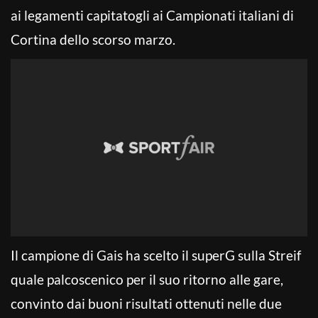
ai legamenti capitatogli ai Campionati italiani di
Cortina dello scorso marzo.
Il campione di Gais ha scelto il superG sulla Streif
quale palcoscenico per il suo ritorno alle gare,
convinto dai buoni risultati ottenuti nelle due