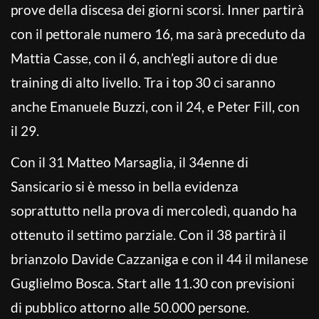
prove della discesa dei giorni scorsi. Inner partirà
con il pettorale numero 16, ma sarà preceduto da
Mattia Casse, con il 6, anch’egli autore di due
training di alto livello. Tra i top 30 ci saranno
anche Emanuele Buzzi, con il 24, e Peter Fill, con
il 29.
Con il 31 Matteo Marsaglia, il 34enne di
Sansicario si è messo in bella evidenza
soprattutto nella prova di mercoledì, quando ha
ottenuto il settimo parziale. Con il 38 partirà il
brianzolo Davide Cazzaniga e con il 44 il milanese
Guglielmo Bosca. Start alle 11.30 con previsioni
di pubblico attorno alle 50.000 persone.