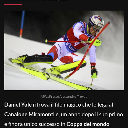
AP/LaPresse Alessandro Trovati
Daniel Yule
ritrova il filo magico che lo lega al
Canalone Miramonti
e, un anno dopo il suo primo
e finora unico successo in
Coppa del mondo
,