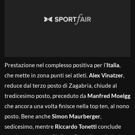
Prestazione nel complesso positiva per l’
Italia
,
che mette in zona punti sei atleti.
Alex Vinatzer
,
reduce dal terzo posto di Zagabria, chiude al
tredicesimo posto, preceduto da
Manfred Moelgg
che ancora una volta finisce nella top ten, al nono
posto. Bene anche
Simon Maurberger
,
sedicesimo, mentre
Riccardo Tonetti
conclude