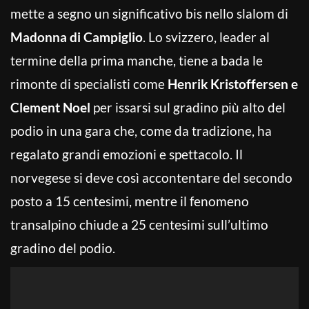
mette a segno un significativo bis nello slalom di
Madonna di Campiglio
. Lo svizzero, leader al
termine della prima manche, tiene a bada le
rimonte di specialisti come
Henrik Kristoffersen e
Clement Noel
per issarsi sul gradino più alto del
podio in una gara che, come da tradizione, ha
regalato grandi emozioni e spettacolo. Il
norvegese si deve così accontentare del secondo
posto a 15 centesimi, mentre il fenomeno
transalpino chiude a 25 centesimi sull’ultimo
gradino del podio.