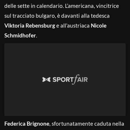
delle sette in calendario. L’americana, vincitrice
sul tracciato bulgaro, è davanti alla tedesca
Viktoria Rebensburg
e all’austriaca
Nicole
Schmidhofer
.
Federica Brignone
, sfortunatamente caduta nella