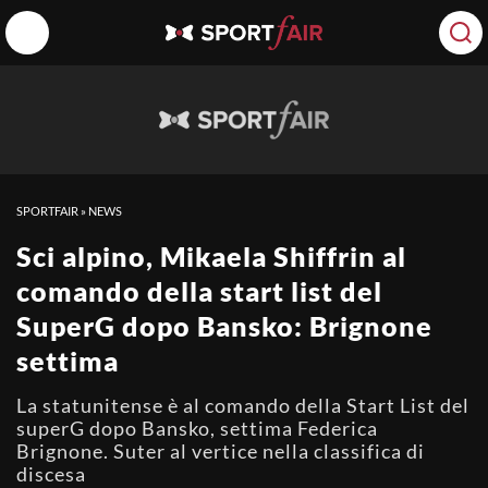
SPORTFAIR
»
NEWS
Sci alpino, Mikaela Shiffrin al
comando della start list del
SuperG dopo Bansko: Brignone
settima
La statunitense è al comando della Start List del
superG dopo Bansko, settima Federica
Brignone. Suter al vertice nella classifica di
discesa