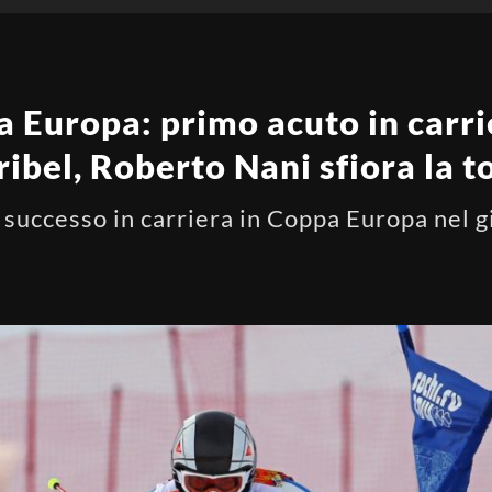
a Europa: primo acuto in carri
ribel, Roberto Nani sfiora la t
 successo in carriera in Coppa Europa nel g