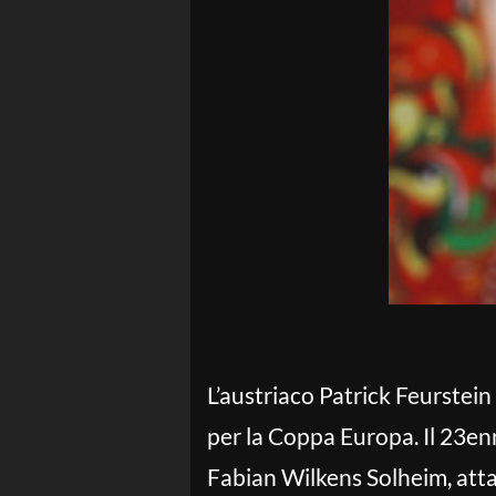
L’austriaco Patrick Feurstein
per la Coppa Europa. Il 23en
Fabian Wilkens Solheim, atta