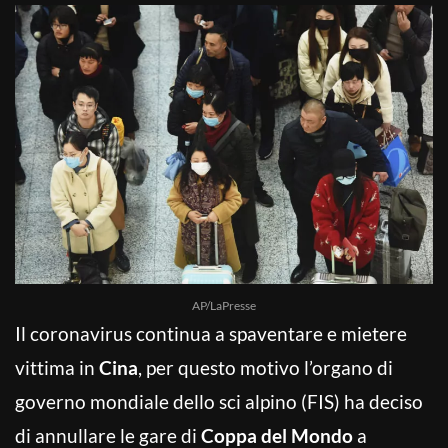
AP/LaPresse
Il coronavirus continua a spaventare e mietere
vittima in
Cina
, per questo motivo l’organo di
governo mondiale dello sci alpino (FIS) ha deciso
di annullare le gare di
Coppa del Mondo
a