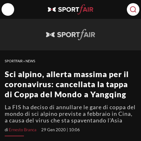
SPORTFAIR
»
NEWS
Sci alpino, allerta massima per il
coronavirus: cancellata la tappa
di Coppa del Mondo a Yangqing
La FIS ha deciso di annullare le gare di coppa del
mondo di sci alpino previste a febbraio in Cina,
a causa del virus che sta spaventando l'Asia
di
Ernesto Branca
29 Gen 2020 | 10:06