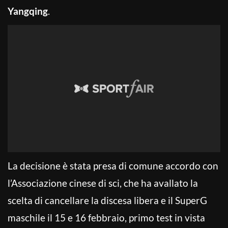
Yangqing
.
La decisione è stata presa di comune accordo con
l’Associazione cinese di sci, che ha avallato la
scelta di cancellare la discesa libera e il SuperG
maschile il 15 e 16 febbraio, primo test in vista