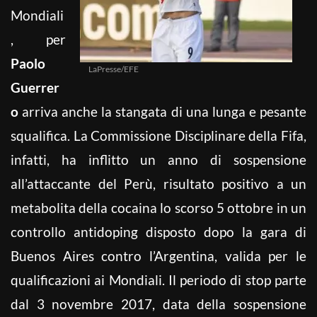
Mondiali
, per
Paolo
LaPresse/EFE
Guerrer
o
arriva anche la stangata di una lunga e pesante
squalifica. La Commissione Disciplinare della Fifa,
infatti, ha inflitto un anno di sospensione
all’attaccante del Perù, risultato positivo a un
metabolita della cocaina lo scorso 5 ottobre in un
controllo antidoping disposto dopo la gara di
Buenos Aires contro l’Argentina, valida per le
qualificazioni ai Mondiali. Il periodo di stop parte
dal 3 novembre 2017, data della sospensione