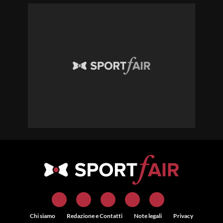
Chi siamo
Redazione e Contatti
Note legali
Privacy