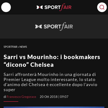
SPORTFAIR
»
NEWS
Sarri vs Mourinho: i bookmakers
“dicono” Chelsea
Sarri affronterà Mourinho in una giornata di
Premier League molto interessante, lo stato
d'animo del Chelsea è eccellente dopo l'avvio
super
di
Francesco Gregorace
20 Ott 2018 | 09:07