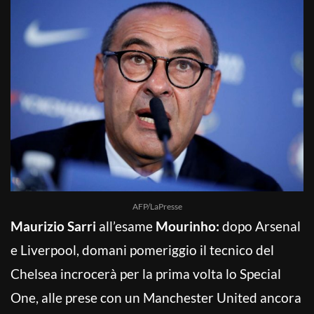
AFP/LaPresse
Maurizio Sarri
all’esame
Mourinho:
dopo Arsenal
e Liverpool, domani pomeriggio il tecnico del
Chelsea incrocerà per la prima volta lo Special
One, alle prese con un Manchester United ancora