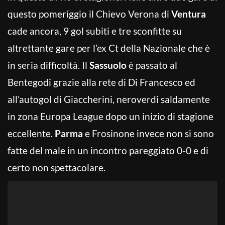
questo pomeriggio il Chievo Verona di
Ventura
cade ancora, 9 gol subiti e tre sconfitte su
altrettante gare per l’ex Ct della Nazionale che è
in seria difficoltà. Il
Sassuolo
è passato al
Bentegodi grazie alla rete di Di Francesco ed
all’autogol di Giaccherini, neroverdi saldamente
in zona Europa League dopo un inizio di stagione
eccellente.
Parma
e Frosinone invece non si sono
fatte del male in un incontro pareggiato 0-0 e di
certo non spettacolare.