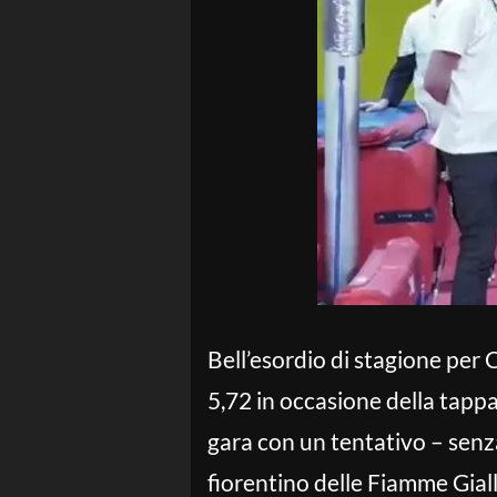
Bell’esordio di stagione per
5,72 in occasione della tapp
gara con un tentativo – senza
fiorentino delle Fiamme Giall