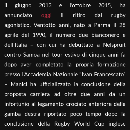
il giugno 2013 e l’ottobre 2015, ha
annunciato
oggi
il ritiro dal rugby
agonistico. Ventotto anni, nato a Parma il 28
aprile del 1990, il numero due bianconero e
dell’Italia – con cui ha debuttato a Nelspruit
contro Samoa nel tour estivo di cinque anni fa
dopo aver completato la propria formazione
presso l’Accademia Nazionale “Ivan Francescato”
– Manici ha ufficializzato la conclusione della
proposta carriera ad oltre due anni da un
infortunio al legamento crociato anteriore della
gamba destra riportato poco tempo dopo la
conclusione della Rugby World Cup inglese