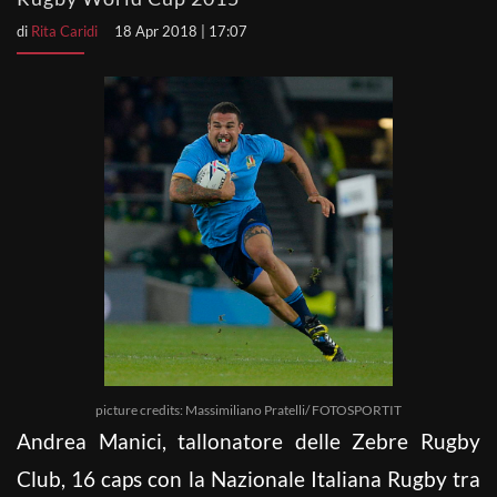
di
Rita Caridi
18 Apr 2018 | 17:07
picture credits: Massimiliano Pratelli/ FOTOSPORTIT
Andrea Manici, tallonatore delle Zebre Rugby
Club, 16 caps con la Nazionale Italiana Rugby tra