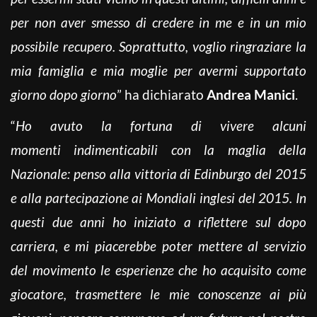
per non aver smesso di credere in me e in un mio
possibile recupero. Soprattutto, voglio ringraziare la
mia famiglia e mia moglie per avermi supportato
giorno dopo giorno
” ha dichiarato
Andrea Manici
.
“
Ho avuto la fortuna di vivere alcuni
momenti indimenticabili con la maglia della
Nazionale: penso alla vittoria di Edinburgo del 2015
e alla partecipazione ai Mondiali inglesi del 2015. In
questi due anni ho iniziato a riflettere sul dopo
carriera, e mi piacerebbe poter mettere al servizio
del movimento le esperienze che ho acquisito come
giocatore, trasmettere le mie conoscenze ai più