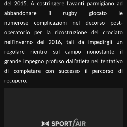
del 2015. A costringere l’avanti parmigiano ad
abbandonare il rugby giocato le
numerose complicazioni nel decorso post-
operatorio per la ricostruzione del crociato
nell’inverno del 2016, tali da impedirgli un
regolare rientro sul campo nonostante il
grande impegno profuso dall’atleta nel tentativo
di completare con successo il percorso di
recupero.