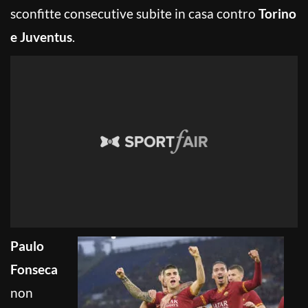
sconfitte consecutive subite in casa contro
Torino
e Juventus
.
Paulo
Fonseca
non