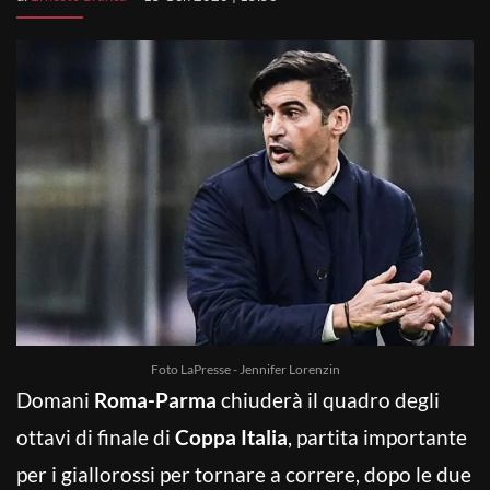
Foto LaPresse - Jennifer Lorenzin
Domani
Roma-Parma
chiuderà il quadro degli
ottavi di finale di
Coppa Italia
, partita importante
per i giallorossi per tornare a correre, dopo le due