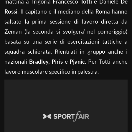
mattina a Trigoria Francesco
Totti
e Daniele
De
Rossi
. Il capitano e il mediano della Roma hanno
saltato la prima sessione di lavoro diretta da
Zeman (la seconda si svolgera’ nel pomeriggio)
basata su una serie di esercitazioni tattiche a
squadra schierata. Rientrati in gruppo anche i
nazionali
Bradley, Piris
e
Pjanic
. Per Totti anche
lavoro muscolare specifico in palestra.