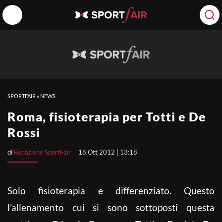
SPORTFAIR
»
NEWS
Roma, fisioterapia per Totti e De
Rossi
di
Redazione SportFair
18 Ott 2012 | 13:18
Solo fisioterapia e differenziato. Questo
l’allenamento cui si sono sottoposti questa