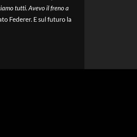
iamo tutti. Avevo il freno a
ato Federer. E sul futuro la