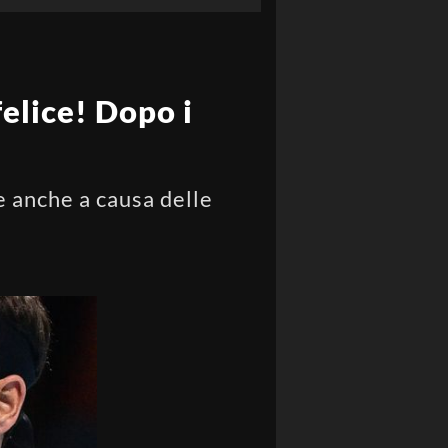
felice! Dopo i
 anche a causa delle