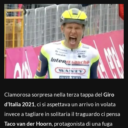
Clamorosa sorpresa nella terza tappa del
Giro
d’Italia 2021
, ci si aspettava un arrivo in volata
invece a tagliare in solitaria il traguardo ci pensa
Taco van der Hoorn
, protagonista di una fuga