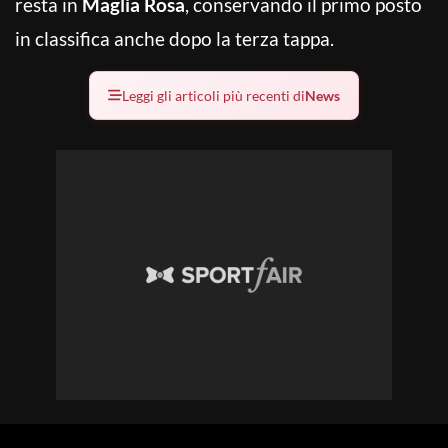
resta in
Maglia Rosa
, conservando il primo posto
in classifica anche dopo la terza tappa.
Leggi gli articoli più recenti di
News