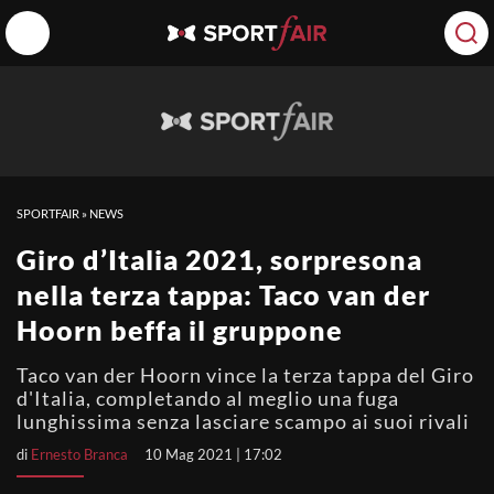
SPORTFAIR
»
NEWS
Giro d’Italia 2021, sorpresona
nella terza tappa: Taco van der
Hoorn beffa il gruppone
Taco van der Hoorn vince la terza tappa del Giro
d'Italia, completando al meglio una fuga
lunghissima senza lasciare scampo ai suoi rivali
di
Ernesto Branca
10 Mag 2021 | 17:02