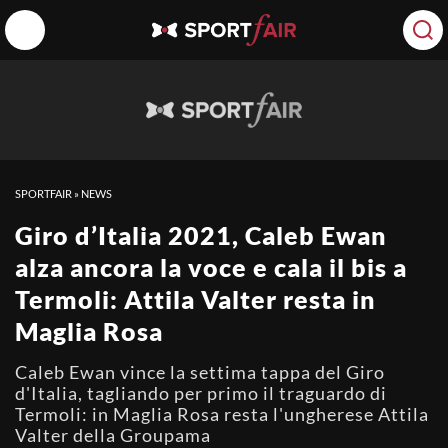
SPORTFAIR
»
NEWS
Giro d’Italia 2021, Caleb Ewan
alza ancora la voce e cala il bis a
Termoli: Attila Valter resta in
Maglia Rosa
Caleb Ewan vince la settima tappa del Giro
d'Italia, tagliando per primo il traguardo di
Termoli: in Maglia Rosa resta l'ungherese Attila
Valter della Groupama