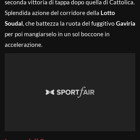
seconda vittoria di tappa dopo quella di Cattolica.
Splendida azione del corridore della
Lotto
Soudal
, che battezza la ruota del fuggitivo
Gaviria
per poi mangiarselo in un sol boccone in
accelerazione.