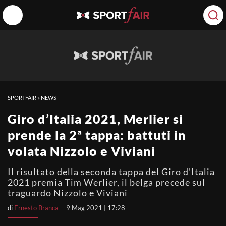
SPORTFAIR
»
NEWS
Giro d’Italia 2021, Merlier si
prende la 2ª tappa: battuti in
volata Nizzolo e Viviani
Il risultato della seconda tappa del Giro d'Italia
2021 premia Tim Werlier, il belga precede sul
traguardo Nizzolo e Viviani
di
Ernesto Branca
9 Mag 2021 | 17:28