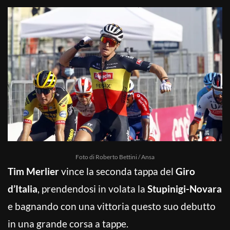
Foto di Roberto Bettini / Ansa
Tim Merlier
vince la seconda tappa del
Giro
d’Italia
, prendendosi in volata la
Stupinigi-Novara
e bagnando con una vittoria questo suo debutto
in una grande corsa a tappe.