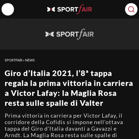
SPORTFAIR
»
NEWS
Giro d’Italia 2021, l’8ª tappa
regala la prima vittoria in carriera
a Victor Lafay: la Maglia Rosa
resta sulle spalle di Valter
Prima vittoria in carriera per Victor Lafay, il
corridore della Cofidis si impone nell'ottava
tappa del Giro d'Italia davanti a Gavazzi e
Arndt. La Maglia Rosa resta sulle spalle di