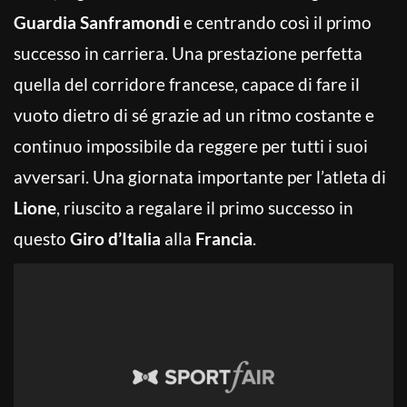
Guardia Sanframondi
e centrando così il primo
successo in carriera. Una prestazione perfetta
quella del corridore francese, capace di fare il
vuoto dietro di sé grazie ad un ritmo costante e
continuo impossibile da reggere per tutti i suoi
avversari. Una giornata importante per l’atleta di
Lione
, riuscito a regalare il primo successo in
questo
Giro d’Italia
alla
Francia
.