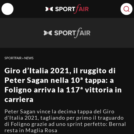
SPORTFAIR
»
NEWS
Giro d’Italia 2021, il ruggito di
Peter Sagan nella 10ª tappa: a
Foligno arriva la 117ª vittoria in
carriera
Peter Sagan vince la decima tappa del Giro
d'Italia 2021, tagliando per primo il traguardo
di Foligno grazie ad uno sprint perfetto: Bernal
resta in Maglia Rosa