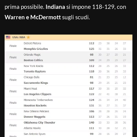
prima possibile.
Indiana
si impone 118-129, con
Warren e McDermott
sugli scudi.