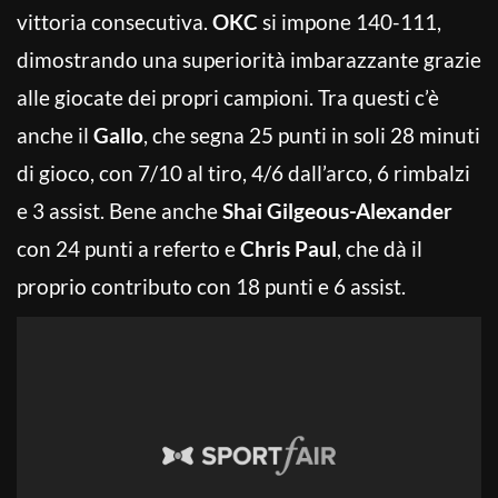
vittoria consecutiva.
OKC
si impone 140-111,
dimostrando una superiorità imbarazzante grazie
alle giocate dei propri campioni. Tra questi c’è
anche il
Gallo
, che segna 25 punti in soli 28 minuti
di gioco, con 7/10 al tiro, 4/6 dall’arco, 6 rimbalzi
e 3 assist. Bene anche
Shai Gilgeous-Alexander
con 24 punti a referto e
Chris Paul
, che dà il
proprio contributo con 18 punti e 6 assist.