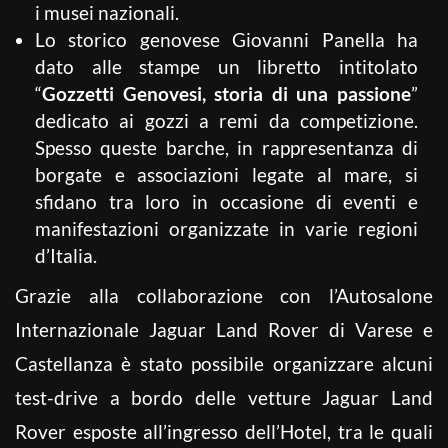
i musei nazionali.
Lo storico genovese Giovanni Panella ha
dato alle stampe un libretto intitolato
“
Gozzetti Genovesi, storia di una passione
”
dedicato ai gozzi a remi da competizione.
Spesso queste barche, in rappresentanza di
borgate e associazioni legate al mare, si
sfidano tra loro in occasione di eventi e
manifestazioni organizzate in varie regioni
d’Italia.
Grazie alla collaborazione con l’Autosalone
Internazionale Jaguar Land Rover di Varese e
Castellanza è stato possibile organizzare alcuni
test-drive a bordo delle vetture Jaguar Land
Rover esposte all’ingresso dell’Hotel, tra le quali