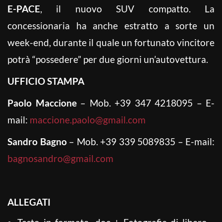
E-PACE
, il nuovo SUV compatto. La
concessionaria ha anche estratto a sorte un
week-end, durante il quale un fortunato vincitore
potrà “possedere” per due giorni un’autovettura.
UFFICIO STAMPA
Paolo Maccione
– Mob. +39 347 4218095 – E-
mail:
maccione.paolo@gmail.com
Sandro Bagno
– Mob. +39 339 5089835 – E-mail:
bagnosandro@gmail.com
ALLEGATI