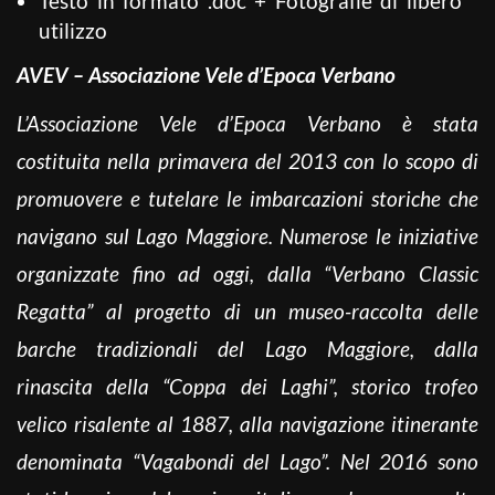
Testo in formato .doc + Fotografie di libero
utilizzo
AVEV – Associazione Vele d’Epoca Verbano
L’Associazione Vele d’Epoca Verbano è stata
costituita nella primavera del 2013 con lo scopo di
promuovere e tutelare le imbarcazioni storiche che
navigano sul Lago Maggiore. Numerose le iniziative
organizzate fino ad oggi, dalla “Verbano Classic
Regatta” al progetto di un museo-raccolta delle
barche tradizionali del Lago Maggiore, dalla
rinascita della “Coppa dei Laghi”, storico trofeo
velico risalente al 1887, alla navigazione itinerante
denominata “Vagabondi del Lago”. Nel 2016 sono