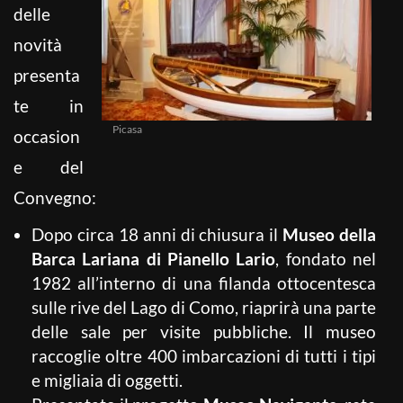
delle
novità
presenta
te in
Picasa
occasion
e del
Convegno:
Dopo circa 18 anni di chiusura il
Museo della
Barca Lariana di Pianello Lario
, fondato nel
1982 all’interno di una filanda ottocentesca
sulle rive del Lago di Como, riaprirà una parte
delle sale per visite pubbliche. Il museo
raccoglie oltre 400 imbarcazioni di tutti i tipi
e migliaia di oggetti.