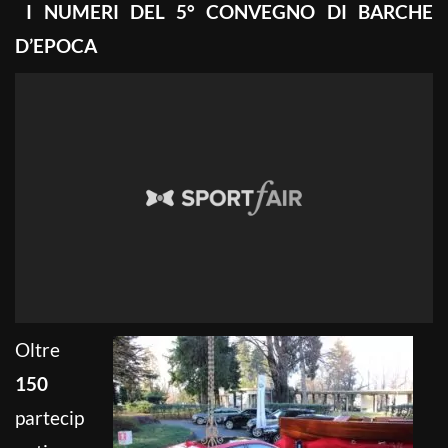
I NUMERI DEL 5° CONVEGNO DI BARCHE
D’EPOCA
Oltre
150
partecip