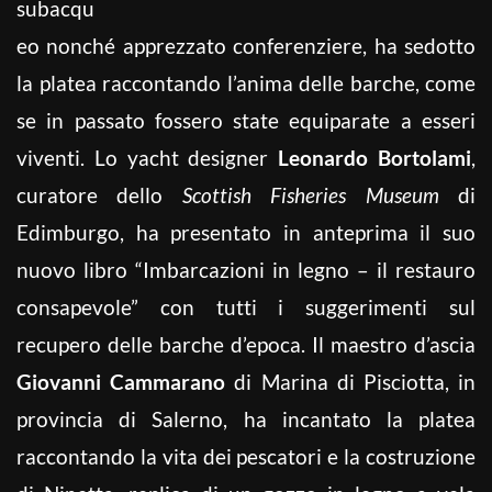
subacqu
eo nonché apprezzato conferenziere, ha sedotto
la platea raccontando l’anima delle barche, come
se in passato fossero state equiparate a esseri
viventi. Lo yacht designer
Leonardo Bortolami
,
curatore dello
Scottish Fisheries Museum
di
Edimburgo, ha presentato in anteprima il suo
nuovo libro “Imbarcazioni in legno – il restauro
consapevole” con tutti i suggerimenti sul
recupero delle barche d’epoca. Il maestro d’ascia
Giovanni Cammarano
di Marina di Pisciotta, in
provincia di Salerno, ha incantato la platea
raccontando la vita dei pescatori e la costruzione