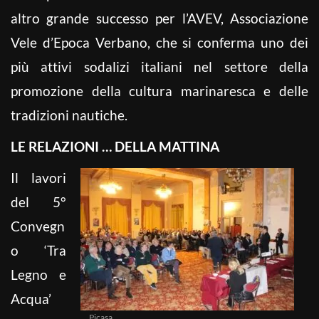
altro grande successo per l’AVEV, Associazione
Vele d’Epoca Verbano, che si conferma uno dei
più attivi sodalizi italiani nel settore della
promozione della cultura marinaresca e delle
tradizioni nautiche.
LE RELAZIONI … DELLA MATTINA
Il lavori
del 5°
Convegn
o ‘Tra
Legno e
Acqua’
Picasa