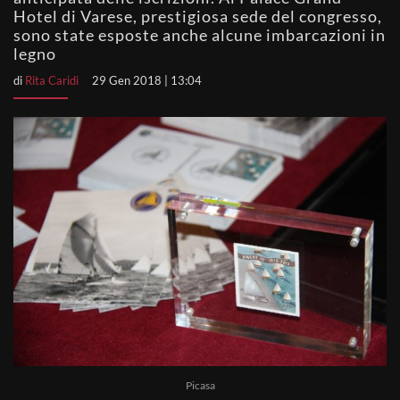
Hotel di Varese, prestigiosa sede del congresso,
sono state esposte anche alcune imbarcazioni in
legno
di
Rita Caridi
29 Gen 2018 | 13:04
Picasa