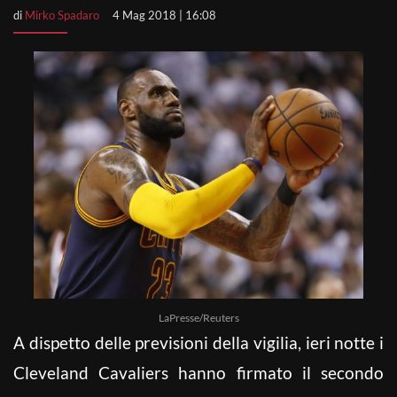
di
Mirko Spadaro
4 Mag 2018 | 16:08
LaPresse/Reuters
A dispetto delle previsioni della vigilia, ieri notte i
Cleveland Cavaliers hanno firmato il secondo