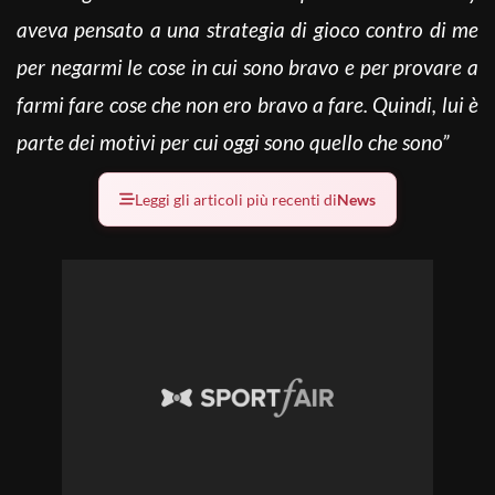
aveva pensato a una strategia di gioco contro di me
per negarmi le cose in cui sono bravo e per provare a
farmi fare cose che non ero bravo a fare. Quindi, lui è
parte dei motivi per cui oggi sono quello che sono”
Leggi gli articoli più recenti di
News