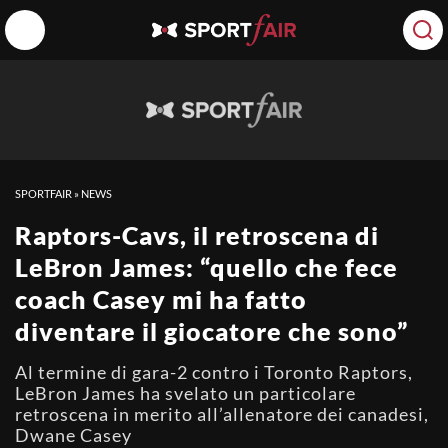
SPORTFAIR
»
NEWS
Raptors-Cavs, il retroscena di
LeBron James: “quello che fece
coach Casey mi ha fatto
diventare il giocatore che sono”
Al termine di gara-2 contro i Toronto Raptors,
LeBron James ha svelato un particolare
retroscena in merito all’allenatore dei canadesi,
Dwane Casey