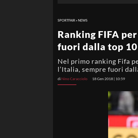
SPORTFAIR
»
NEWS
Ranking FIFA per
fuori dalla top 10
Nel primo ranking Fifa 
l’Italia, sempre fuori dal
di
Nino Caracciolo
18 Gen 2018 | 10:59