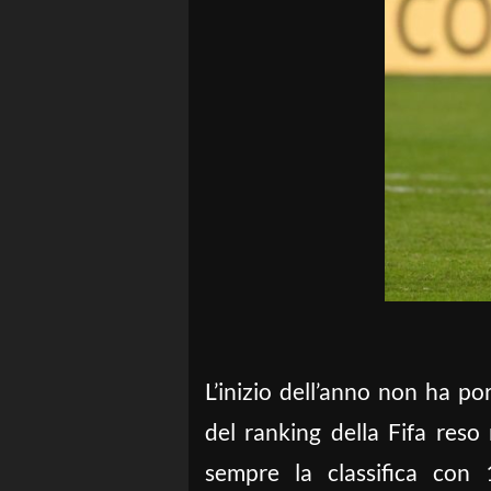
L’inizio dell’anno non ha po
del ranking della Fifa reso
sempre la classifica con 