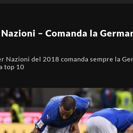
 Nazioni – Comanda la Germani
per Nazioni del 2018 comanda sempre la Ge
la top 10