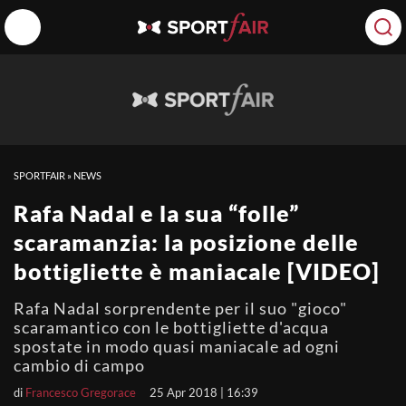
SPORTFAIR
»
NEWS
Rafa Nadal e la sua “folle”
scaramanzia: la posizione delle
bottigliette è maniacale [VIDEO]
Rafa Nadal sorprendente per il suo "gioco"
scaramantico con le bottigliette d'acqua
spostate in modo quasi maniacale ad ogni
cambio di campo
di
Francesco Gregorace
25 Apr 2018 | 16:39