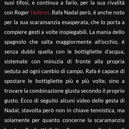
suoi tifosi, e continua a farlo, per la sua rivalità
con Roger
Federer
. Rafa Nadal però, è anche noto
per la sua scaramanzia esasperata, che lo porta a
compiere gesti a volte inspiegabili. La mania dello
spagnolo che salta maggiormente all’occhio, è
senza dubbi quella con le bottigliette d’acqua,
sistemate con minuzia di fronte alla propria
seduta ad ogni cambio di campo. Rafa è capace di
spostare le bottigliette più e più volte, sino a
trovare la combinazione giusta secondo il proprio
gusto. Ecco di seguito alcuni video delle gesta di
Nadal, stavolta però non in chiave tennistica, ma
solamente per quanto concerne la scaramanzia