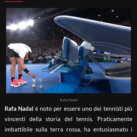
Rafa Nadal
Rafa Nadal
è noto per essere uno dei tennisti più
vincenti della storia del tennis. Praticamente
imbattibile sulla terra rossa, ha entusiasmato i